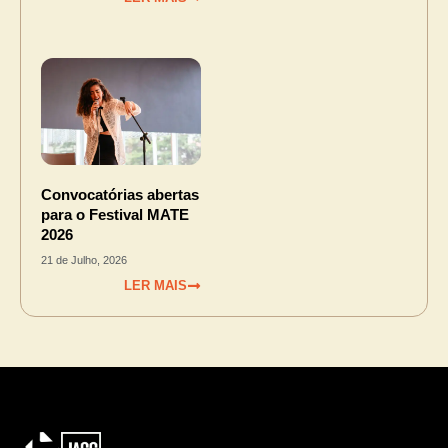
Convocatórias abertas
para o Festival MATE
2026
21 de Julho, 2026
LER MAIS
ORGANIZAÇÃO