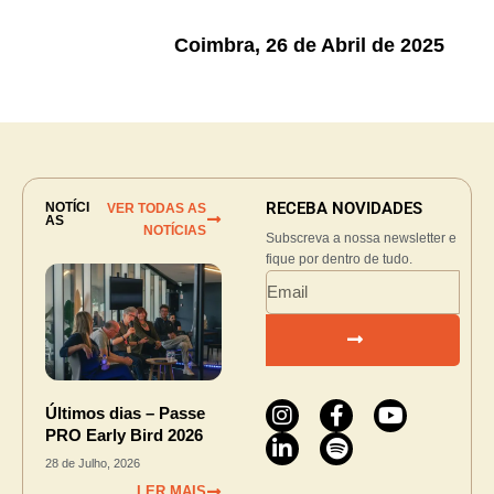
Coimbra, 26 de Abril de 2025
RECEBA NOVIDADES
NOTÍCI
VER TODAS AS
AS
NOTÍCIAS
Subscreva a nossa newsletter e
fique por dentro de tudo.
Últimos dias – Passe
PRO Early Bird 2026
28 de Julho, 2026
LER MAIS