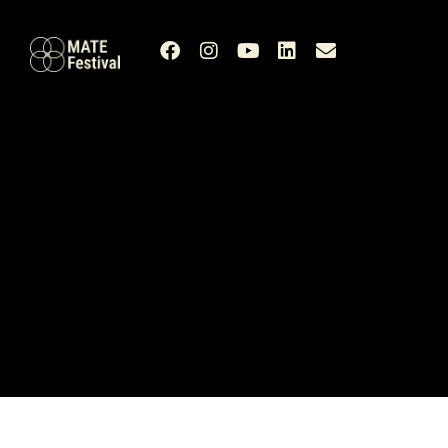
FAQs
Política de Privacidade
Política de Cookies
Termos e Condições
Livro de Reclamações
© MATE Festival 2026. Todos os direitos reservados.