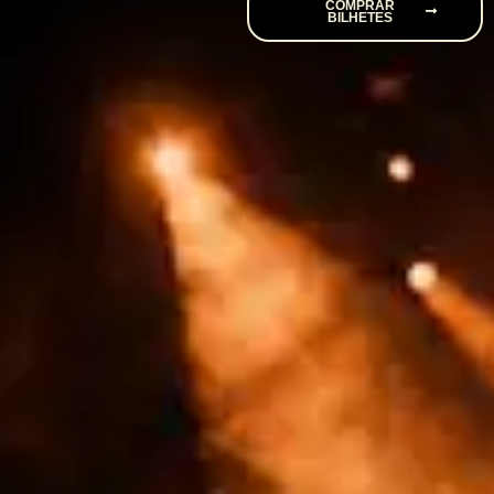
COMPRAR
BILHETES