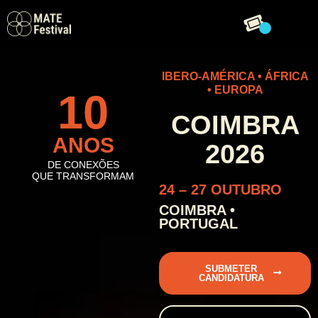
IBERO-AMÉRICA • ÁFRICA
• EUROPA
10
COIMBRA
ANOS
2026
DE CONEXÕES
QUE TRANSFORMAM
24 – 27 OUTUBRO
COIMBRA •
PORTUGAL
SUBMETER
CANDIDATURA